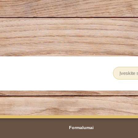
Formalumai