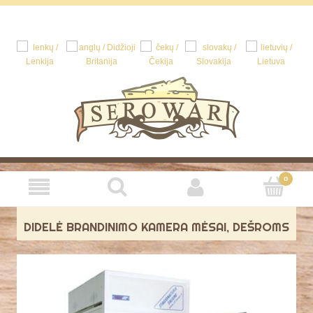
DIDELĖ BRANDINIMO KAMERA MĖSAI, DEŠROMS