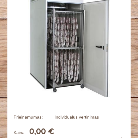
Prieinamumas:
Individualus vertinimas
0,00 €
Kaina: