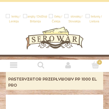
PASTERYZATOR PRZEPŁYWOWY PP 1000 EL
PRO