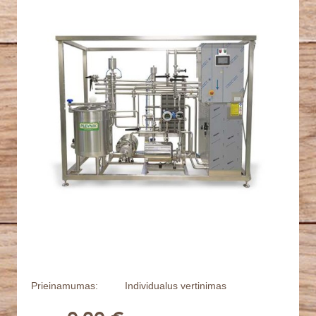
Prieinamumas:
Individualus vertinimas