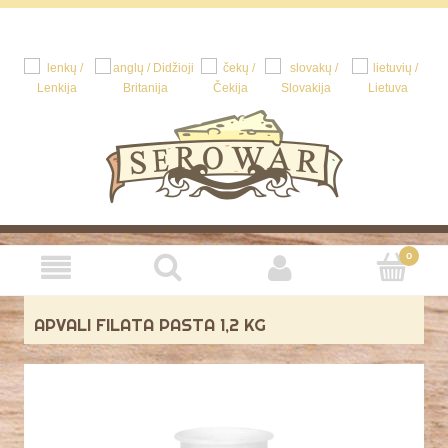
APVALI FILATA PASTA 1,2 KG