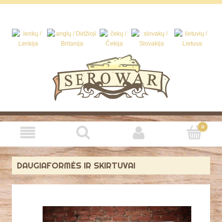
DAUGIAFORMĖS IR SKIRTUVAI