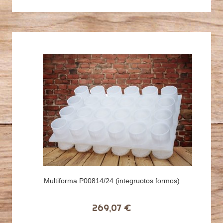
Multiforma P00814/24 (integruotos formos)
269,07 €