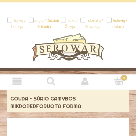
GOUDA – SŪRIO GAMYBOS
MIKROPERFORUOTA FORMA